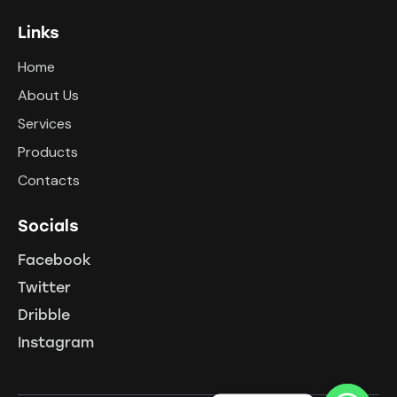
Links
Home
About Us
Services
Products
Contacts
Socials
Facebook
Twitter
Dribble
Instagram