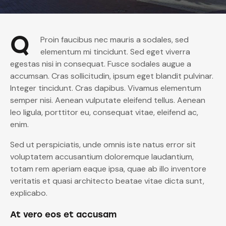
Q
Proin faucibus nec mauris a sodales, sed
elementum mi tincidunt. Sed eget viverra
egestas nisi in consequat. Fusce sodales augue a
accumsan. Cras sollicitudin, ipsum eget blandit pulvinar.
Integer tincidunt. Cras dapibus. Vivamus elementum
semper nisi. Aenean vulputate eleifend tellus. Aenean
leo ligula, porttitor eu, consequat vitae, eleifend ac,
enim.
Sed ut perspiciatis, unde omnis iste natus error sit
voluptatem accusantium doloremque laudantium,
totam rem aperiam eaque ipsa, quae ab illo inventore
veritatis et quasi architecto beatae vitae dicta sunt,
explicabo.
At vero eos et accusam