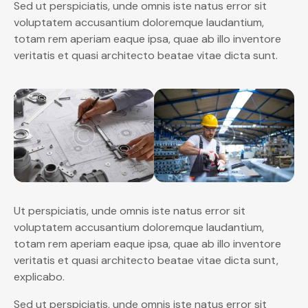
Sed ut perspiciatis, unde omnis iste natus error sit
voluptatem accusantium doloremque laudantium,
totam rem aperiam eaque ipsa, quae ab illo inventore
veritatis et quasi architecto beatae vitae dicta sunt.
Ut perspiciatis, unde omnis iste natus error sit
voluptatem accusantium doloremque laudantium,
totam rem aperiam eaque ipsa, quae ab illo inventore
veritatis et quasi architecto beatae vitae dicta sunt,
explicabo.
Sed ut perspiciatis, unde omnis iste natus error sit