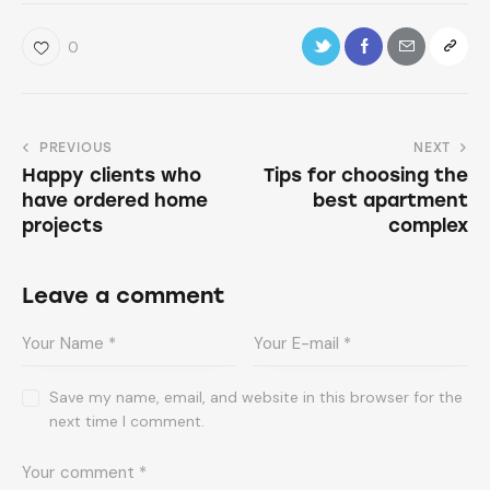
0
PREVIOUS
NEXT
Happy clients who
Tips for choosing the
have ordered home
best apartment
projects
complex
Leave a comment
Save my name, email, and website in this browser for the
next time I comment.