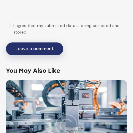
I agree that my submitted data is being collected and
stored.
You May Also Like