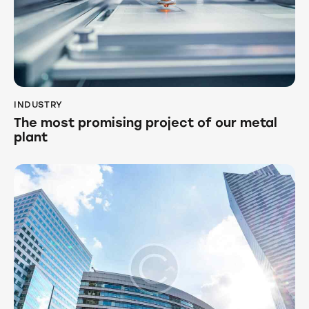
INDUSTRY
The most promising project of our metal
plant