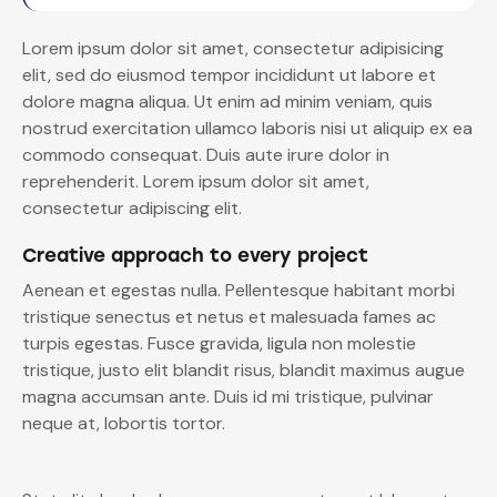
Lorem ipsum dolor sit amet, consectetur adipisicing
elit, sed do eiusmod tempor incididunt ut labore et
dolore magna aliqua. Ut enim ad minim veniam, quis
nostrud exercitation ullamco laboris nisi ut aliquip ex ea
commodo consequat. Duis aute irure dolor in
reprehenderit. Lorem ipsum dolor sit amet,
consectetur adipiscing elit.
Creative approach to every project
Aenean et egestas nulla. Pellentesque habitant morbi
tristique senectus et netus et malesuada fames ac
turpis egestas. Fusce gravida, ligula non molestie
tristique, justo elit blandit risus, blandit maximus augue
magna accumsan ante. Duis id mi tristique, pulvinar
neque at, lobortis tortor.