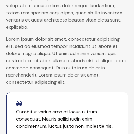
voluptatem accusantium doloremque laudantium,
totam rem aperiam eaque ipsa, quae ab illo inventore
veritatis et quasi architecto beatae vitae dicta sunt,
explicabo.
Lorem ipsum dolor sit amet, consectetur adipisicing
elit, sed do eiusmod tempor incididunt ut labore et
dolore magna aliqua. Ut enim ad minim veniam, quis
nostrud exercitation ullamco laboris nisi ut aliquip ex ea
commodo consequat. Duis aute irure dolor in
reprehenderit. Lorem ipsum dolor sit amet,
consectetur adipiscing elit.
Curabitur varius eros et lacus rutrum
consequat. Mauris sollicitudin enim
condimentum, luctus justo non, molestie nisl.