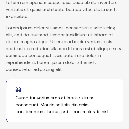
totam rem aperiam eaque ipsa, quae ab illo inventore
veritatis et quasi architecto beatae vitae dicta sunt,
explicabo.
Lorem ipsum dolor sit amet, consectetur adipisicing
elit, sed do eiusmod tempor incididunt ut labore et
dolore magna aliqua. Ut enim ad minim veniam, quis
nostrud exercitation ullamco laboris nisi ut aliquip ex ea
commodo consequat. Duis aute irure dolor in
reprehenderit. Lorem ipsum dolor sit amet,
consectetur adipiscing elit.
Curabitur varius eros et lacus rutrum
consequat. Mauris sollicitudin enim
condimentum, luctus justo non, molestie nisl.