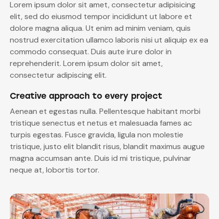
Lorem ipsum dolor sit amet, consectetur adipisicing
elit, sed do eiusmod tempor incididunt ut labore et
dolore magna aliqua. Ut enim ad minim veniam, quis
nostrud exercitation ullamco laboris nisi ut aliquip ex ea
commodo consequat. Duis aute irure dolor in
reprehenderit. Lorem ipsum dolor sit amet,
consectetur adipiscing elit.
Creative approach to every project
Aenean et egestas nulla. Pellentesque habitant morbi
tristique senectus et netus et malesuada fames ac
turpis egestas. Fusce gravida, ligula non molestie
tristique, justo elit blandit risus, blandit maximus augue
magna accumsan ante. Duis id mi tristique, pulvinar
neque at, lobortis tortor.