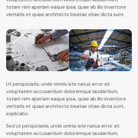
totam rem aperiam eaque ipsa, quae ab illo inventore
veritatis et quasi architecto beatae vitae dicta sunt.
Ut perspiciatis, unde omnis iste natus error sit
voluptatem accusantium doloremque laudantium,
totam rem aperiam eaque ipsa, quae ab illo inventore
veritatis et quasi architecto beatae vitae dicta sunt,
explicabo.
Sed ut perspiciatis, unde omnis iste natus error sit
voluptatem accusantium doloremque laudantium,