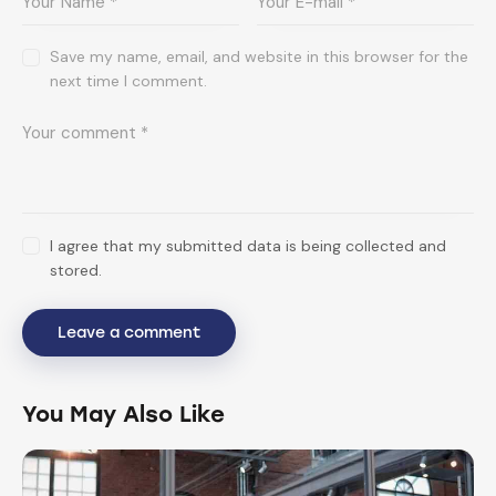
Save my name, email, and website in this browser for the
next time I comment.
I agree that my submitted data is being collected and
stored.
You May Also Like