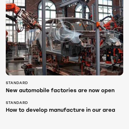
STANDARD
New automobile factories are now open
STANDARD
How to develop manufacture in our area