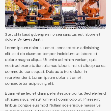
Stet clita kasd gubergren, no sea sanctus est labore et
dolore. By
Kevin Smith
Lorem ipsum dolor sit amet, consectetur adipisicing
elit, sed do eiusmod tempor incididunt ut labore et
dolore magna aliqua. Ut enim ad minim veniam, quis
nostrud exercitation ullamco laboris nisi ut aliquip ex ea
commodo consequat. Duis aute irure dolor in
reprehenderit. Lorem ipsum dolor sit amet,
consectetur adipiscing elit.
Etiam vitae leo et diam pellentesque porta. Sed eleifend
ultricies risus, vel rutrum erat commodo ut. Praesent
finibus congue euismod. Nullam scelerisque massa vel