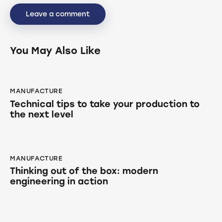
You May Also Like
MANUFACTURE
Technical tips to take your production to
the next level
MANUFACTURE
Thinking out of the box: modern
engineering in action