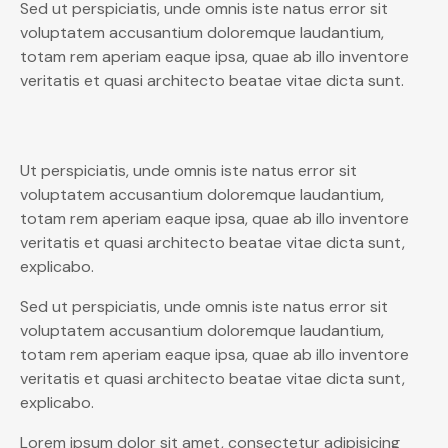
Sed ut perspiciatis, unde omnis iste natus error sit
voluptatem accusantium doloremque laudantium,
totam rem aperiam eaque ipsa, quae ab illo inventore
veritatis et quasi architecto beatae vitae dicta sunt.
Ut perspiciatis, unde omnis iste natus error sit
voluptatem accusantium doloremque laudantium,
totam rem aperiam eaque ipsa, quae ab illo inventore
veritatis et quasi architecto beatae vitae dicta sunt,
explicabo.
Sed ut perspiciatis, unde omnis iste natus error sit
voluptatem accusantium doloremque laudantium,
totam rem aperiam eaque ipsa, quae ab illo inventore
veritatis et quasi architecto beatae vitae dicta sunt,
explicabo.
Lorem ipsum dolor sit amet, consectetur adipisicing