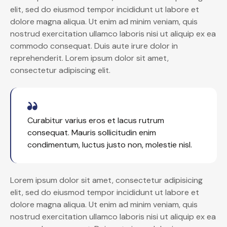
elit, sed do eiusmod tempor incididunt ut labore et
dolore magna aliqua. Ut enim ad minim veniam, quis
nostrud exercitation ullamco laboris nisi ut aliquip ex ea
commodo consequat. Duis aute irure dolor in
reprehenderit. Lorem ipsum dolor sit amet,
consectetur adipiscing elit.
Curabitur varius eros et lacus rutrum
consequat. Mauris sollicitudin enim
condimentum, luctus justo non, molestie nisl.
Lorem ipsum dolor sit amet, consectetur adipisicing
elit, sed do eiusmod tempor incididunt ut labore et
dolore magna aliqua. Ut enim ad minim veniam, quis
nostrud exercitation ullamco laboris nisi ut aliquip ex ea