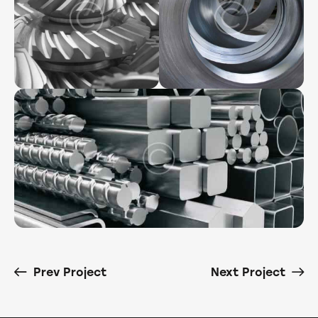
Prev Project
Next Project