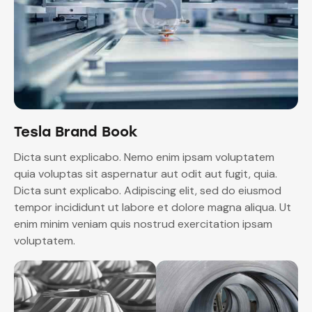
Tesla Brand Book
Dicta sunt explicabo. Nemo enim ipsam voluptatem
quia voluptas sit aspernatur aut odit aut fugit, quia.
Dicta sunt explicabo. Adipiscing elit, sed do eiusmod
tempor incididunt ut labore et dolore magna aliqua. Ut
enim minim veniam quis nostrud exercitation ipsam
voluptatem.