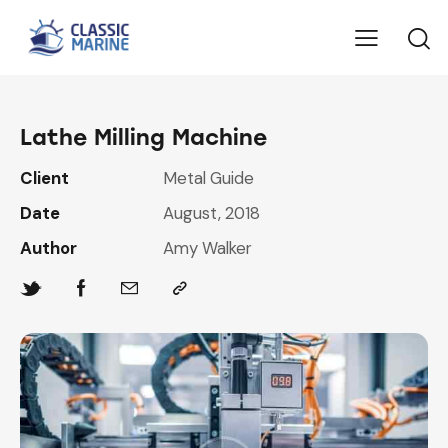
Lathe Milling Machine
Client
Metal Guide
Date
August, 2018
Author
Amy Walker