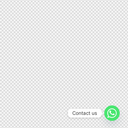
Contact us