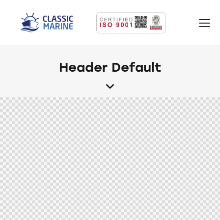
Header Default