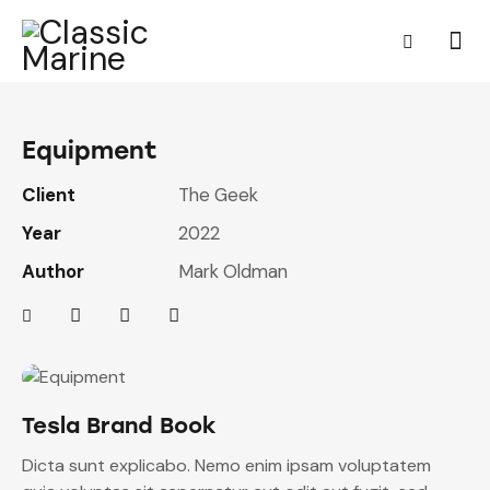
Equipment
Client
The Geek
Year
2022
Author
Mark Oldman
Tesla Brand Book
Dicta sunt explicabo. Nemo enim ipsam voluptatem