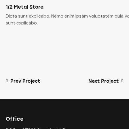
1/2 Metal Store
Dicta sunt explicabo. Nemo enim ipsam voluptatem quia volu
sunt explicabo.
Prev Project
Next Project
Office